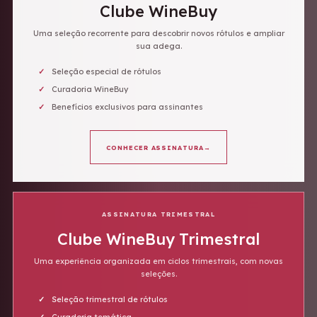
Clube WineBuy
Uma seleção recorrente para descobrir novos rótulos e ampliar
sua adega.
Seleção especial de rótulos
Curadoria WineBuy
Benefícios exclusivos para assinantes
CONHECER ASSINATURA
→
ASSINATURA TRIMESTRAL
Clube WineBuy Trimestral
Uma experiência organizada em ciclos trimestrais, com novas
seleções.
Seleção trimestral de rótulos