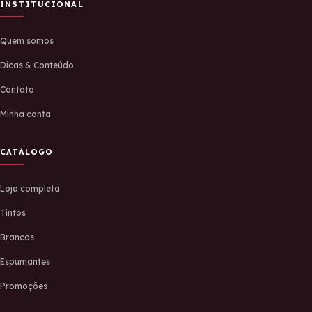
INSTITUCIONAL
Quem somos
Dicas & Conteúdo
Contato
Minha conta
CATÁLOGO
Loja completa
Tintos
Brancos
Espumantes
Promoções