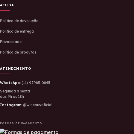
AJUDA
Política de devolução
Política de entrega
Privacidade
Política de produtos
ATENDIMENTO
WhatsApp:
(11) 97985-0845
Segunda a sexta
das 9h às 18h
Instagram:
@winebuyoficial
FORMAS DE PAGAMENTO