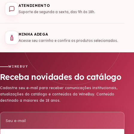
ATENDIMENTO
Suporte de segunda a sexta, das 9h às 18h.
MINHA ADEGA
Acesse seu carrinho e confira os produtos selecionados.
WINEBUY
Receba novidades do catálogo
Cadastre seu e-mail para receber comunicações institucionais,
atualizações do catálogo e conteúdos da WineBuy. Conteúdo
destinado a maiores de 18 anos.