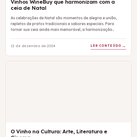
Vinhos WineBuy que harmonizam com a
ceia de Natal
As celebrações de Natal são momentos de alegria e união,
repletos de pratos tradicionais e sabores especiais. Para
tornar sua ceia ainda mais memorável, a harmonização…
LER CONTEÚDO
12 de dezembro de 2024
O Vinho na Cultura: Arte, Literatura e