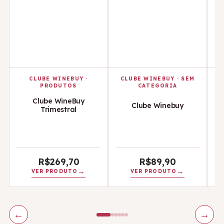
CLUBE WINEBUY
·
CLUBE WINEBUY
·
SEM
PRODUTOS
CATEGORIA
Clube WineBuy
Clube Winebuy
Trimestral
R$
269,70
R$
89,90
VER PRODUTO
VER PRODUTO
←
→