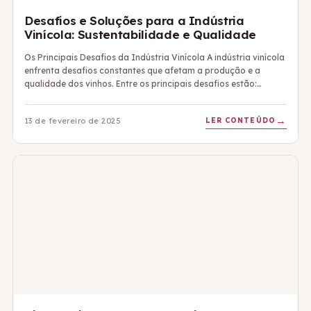
Desafios e Soluções para a Indústria
Vinícola: Sustentabilidade e Qualidade
Os Principais Desafios da Indústria Vinícola A indústria vinícola
enfrenta desafios constantes que afetam a produção e a
qualidade dos vinhos. Entre os principais desafios estão:…
LER CONTEÚDO
13 de fevereiro de 2025