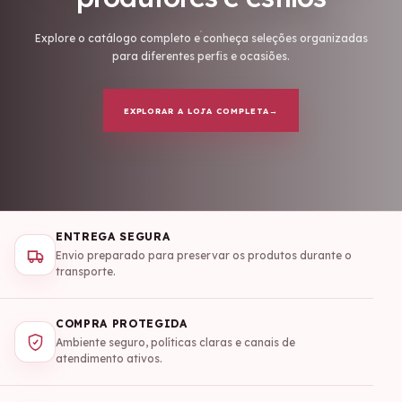
Explore o catálogo completo e conheça seleções organizadas
para diferentes perfis e ocasiões.
EXPLORAR A LOJA COMPLETA
→
ENTREGA SEGURA
Envio preparado para preservar os produtos durante o
transporte.
COMPRA PROTEGIDA
Ambiente seguro, políticas claras e canais de
atendimento ativos.