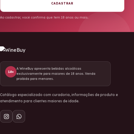
CADASTRAR
Ao cadastrar, você confirma que tem 18 anos ou mais.
A WineBuy apresenta bebidas alcoólicas
18+
exclusivamente para maiores de 18 anos. Venda
proibida para menores.
Catálogo especializado com curadoria, informações de produto e
atendimento para clientes maiores de idade.